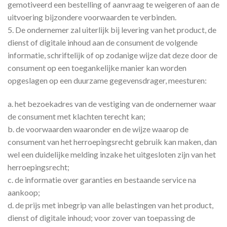
gemotiveerd een bestelling of aanvraag te weigeren of aan de
uitvoering bijzondere voorwaarden te verbinden.
5. De ondernemer zal uiterlijk bij levering van het product, de
dienst of digitale inhoud aan de consument de volgende
informatie, schriftelijk of op zodanige wijze dat deze door de
consument op een toegankelijke manier kan worden
opgeslagen op een duurzame gegevensdrager, meesturen:
a. het bezoekadres van de vestiging van de ondernemer waar
de consument met klachten terecht kan;
b. de voorwaarden waaronder en de wijze waarop de
consument van het herroepingsrecht gebruik kan maken, dan
wel een duidelijke melding inzake het uitgesloten zijn van het
herroepingsrecht;
c. de informatie over garanties en bestaande service na
aankoop;
d. de prijs met inbegrip van alle belastingen van het product,
dienst of digitale inhoud; voor zover van toepassing de