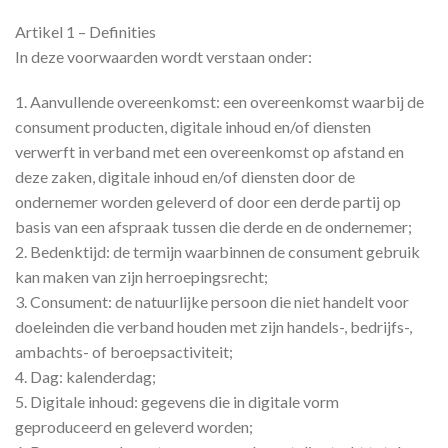
Artikel 1 – Definities
In deze voorwaarden wordt verstaan onder:
1. Aanvullende overeenkomst: een overeenkomst waarbij de
consument producten, digitale inhoud en/of diensten
verwerft in verband met een overeenkomst op afstand en
deze zaken, digitale inhoud en/of diensten door de
ondernemer worden geleverd of door een derde partij op
basis van een afspraak tussen die derde en de ondernemer;
2. Bedenktijd: de termijn waarbinnen de consument gebruik
kan maken van zijn herroepingsrecht;
3. Consument: de natuurlijke persoon die niet handelt voor
doeleinden die verband houden met zijn handels-, bedrijfs-,
ambachts- of beroepsactiviteit;
4. Dag: kalenderdag;
5. Digitale inhoud: gegevens die in digitale vorm
geproduceerd en geleverd worden;