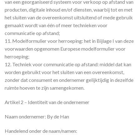
van een georganiseerd systeem voor verkoop op afstand van
producten, digitale inhoud en/of diensten, waarbij tot en met
het sluiten van de overeenkomst uitsluitend of mede gebruik
gemaakt wordt van één of meer technieken voor
communicatie op afstand;
11. Modelformulier voor herroeping: het in Bijlage I van deze
voorwaarden opgenomen Europese modelformulier voor
herroeping;
12. Techniek voor communicatie op afstand: middel dat kan
worden gebruikt voor het sluiten van een overeenkomst,
zonder dat consument en ondernemer gelijktijdig in dezelfde
ruimte hoeven te zijn samengekomen.
Artikel 2 – Identiteit van de ondernemer
Naam ondernemer: By de Han
Handelend onder de naam/namen: