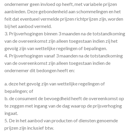
ondernemer geen invloed op heeft, met variabele prijzen
aanbieden. Deze gebondenheid aan schommelingen en het
feit dat eventueel vermelde prijzen richtprijzen zijn, worden
bij het aanbod vermeld.
3. Prijsverhogingen binnen 3 maanden na de totstandkoming
van de overeenkomst zijn alleen toegestaan indien zij het
gevolg zijn van wettelijke regelingen of bepalingen.
4. Prijsverhogingen vanaf 3 maanden na de totstandkoming
van de overeenkomst zijn alleen toegestaan indien de
ondernemer dit bedongen heeft en:
a. deze het gevolg zijn van wettelijke regelingen of
bepalingen; of
b. de consument de bevoegdheid heeft de overeenkomst op
te zeggen met ingang van de dag waarop de prijsverhoging
ingaat.
5. De in het aanbod van producten of diensten genoemde
prijzen zijn inclusief btw.