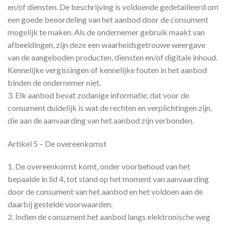
en/of diensten. De beschrijving is voldoende gedetailleerd om
een goede beoordeling van het aanbod door de consument
mogelijk te maken. Als de ondernemer gebruik maakt van
afbeeldingen, zijn deze een waarheidsgetrouwe weergave
van de aangeboden producten, diensten en/of digitale inhoud.
Kennelijke vergissingen of kennelijke fouten in het aanbod
binden de ondernemer niet.
3. Elk aanbod bevat zodanige informatie, dat voor de
consument duidelijk is wat de rechten en verplichtingen zijn,
die aan de aanvaarding van het aanbod zijn verbonden.
Artikel 5 – De overeenkomst
1. De overeenkomst komt, onder voorbehoud van het
bepaalde in lid 4, tot stand op het moment van aanvaarding
door de consument van het aanbod en het voldoen aan de
daarbij gestelde voorwaarden.
2. Indien de consument het aanbod langs elektronische weg