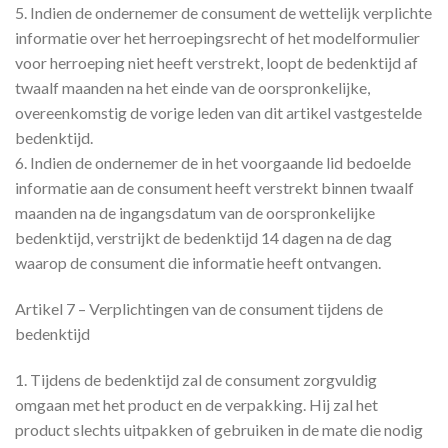
5. Indien de ondernemer de consument de wettelijk verplichte
informatie over het herroepingsrecht of het modelformulier
voor herroeping niet heeft verstrekt, loopt de bedenktijd af
twaalf maanden na het einde van de oorspronkelijke,
overeenkomstig de vorige leden van dit artikel vastgestelde
bedenktijd.
6. Indien de ondernemer de in het voorgaande lid bedoelde
informatie aan de consument heeft verstrekt binnen twaalf
maanden na de ingangsdatum van de oorspronkelijke
bedenktijd, verstrijkt de bedenktijd 14 dagen na de dag
waarop de consument die informatie heeft ontvangen.
Artikel 7 – Verplichtingen van de consument tijdens de
bedenktijd
1. Tijdens de bedenktijd zal de consument zorgvuldig
omgaan met het product en de verpakking. Hij zal het
product slechts uitpakken of gebruiken in de mate die nodig