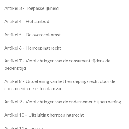
Artikel 3 – Toepasselijkheid
Artikel 4 – Het aanbod
Artikel 5 – De overeenkomst
Artikel 6 – Herroepingsrecht
Artikel 7 – Verplichtingen van de consument tijdens de
bedenktijd
Artikel 8 – Uitoefening van het herroepingsrecht door de
consument en kosten daarvan
Artikel 9 – Verplichtingen van de ondernemer bij herroeping
Artikel 10 – Uitsluiting herroepingsrecht
Artikel 11 – De prijs