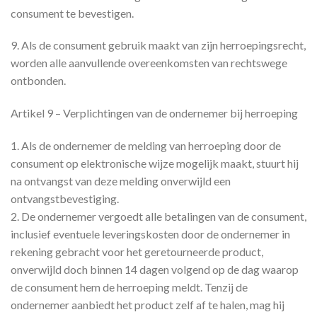
consument te bevestigen.
9. Als de consument gebruik maakt van zijn herroepingsrecht,
worden alle aanvullende overeenkomsten van rechtswege
ontbonden.
Artikel 9 – Verplichtingen van de ondernemer bij herroeping
1. Als de ondernemer de melding van herroeping door de
consument op elektronische wijze mogelijk maakt, stuurt hij
na ontvangst van deze melding onverwijld een
ontvangstbevestiging.
2. De ondernemer vergoedt alle betalingen van de consument,
inclusief eventuele leveringskosten door de ondernemer in
rekening gebracht voor het geretourneerde product,
onverwijld doch binnen 14 dagen volgend op de dag waarop
de consument hem de herroeping meldt. Tenzij de
ondernemer aanbiedt het product zelf af te halen, mag hij