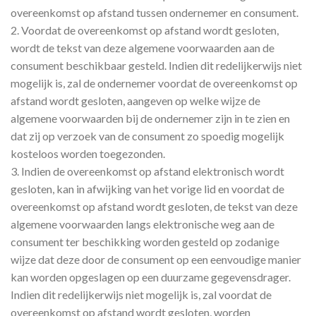
overeenkomst op afstand tussen ondernemer en consument.
2. Voordat de overeenkomst op afstand wordt gesloten,
wordt de tekst van deze algemene voorwaarden aan de
consument beschikbaar gesteld. Indien dit redelijkerwijs niet
mogelijk is, zal de ondernemer voordat de overeenkomst op
afstand wordt gesloten, aangeven op welke wijze de
algemene voorwaarden bij de ondernemer zijn in te zien en
dat zij op verzoek van de consument zo spoedig mogelijk
kosteloos worden toegezonden.
3. Indien de overeenkomst op afstand elektronisch wordt
gesloten, kan in afwijking van het vorige lid en voordat de
overeenkomst op afstand wordt gesloten, de tekst van deze
algemene voorwaarden langs elektronische weg aan de
consument ter beschikking worden gesteld op zodanige
wijze dat deze door de consument op een eenvoudige manier
kan worden opgeslagen op een duurzame gegevensdrager.
Indien dit redelijkerwijs niet mogelijk is, zal voordat de
overeenkomst op afstand wordt gesloten, worden