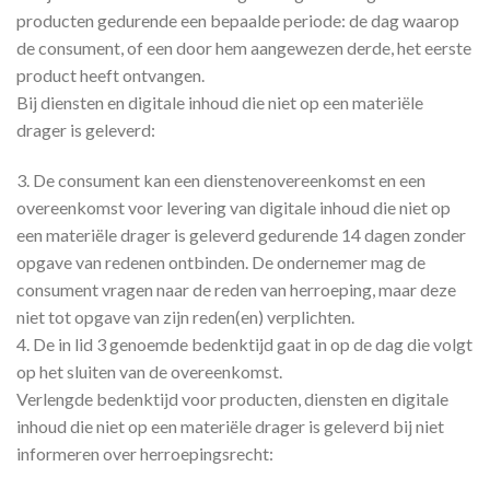
producten gedurende een bepaalde periode: de dag waarop
de consument, of een door hem aangewezen derde, het eerste
product heeft ontvangen.
Bij diensten en digitale inhoud die niet op een materiële
drager is geleverd:
3. De consument kan een dienstenovereenkomst en een
overeenkomst voor levering van digitale inhoud die niet op
een materiële drager is geleverd gedurende 14 dagen zonder
opgave van redenen ontbinden. De ondernemer mag de
consument vragen naar de reden van herroeping, maar deze
niet tot opgave van zijn reden(en) verplichten.
4. De in lid 3 genoemde bedenktijd gaat in op de dag die volgt
op het sluiten van de overeenkomst.
Verlengde bedenktijd voor producten, diensten en digitale
inhoud die niet op een materiële drager is geleverd bij niet
informeren over herroepingsrecht: