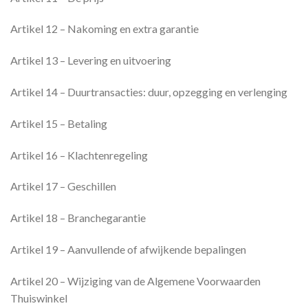
Artikel 12 – Nakoming en extra garantie
Artikel 13 – Levering en uitvoering
Artikel 14 – Duurtransacties: duur, opzegging en verlenging
Artikel 15 – Betaling
Artikel 16 – Klachtenregeling
Artikel 17 – Geschillen
Artikel 18 – Branchegarantie
Artikel 19 – Aanvullende of afwijkende bepalingen
Artikel 20 – Wijziging van de Algemene Voorwaarden
Thuiswinkel