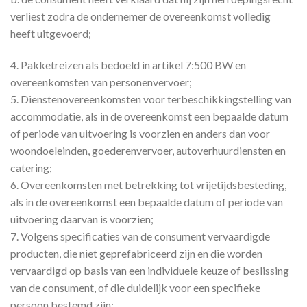
verliest zodra de ondernemer de overeenkomst volledig
heeft uitgevoerd;
4. Pakketreizen als bedoeld in artikel 7:500 BW en
overeenkomsten van personenvervoer;
5. Dienstenovereenkomsten voor terbeschikkingstelling van
accommodatie, als in de overeenkomst een bepaalde datum
of periode van uitvoering is voorzien en anders dan voor
woondoeleinden, goederenvervoer, autoverhuurdiensten en
catering;
6. Overeenkomsten met betrekking tot vrijetijdsbesteding,
als in de overeenkomst een bepaalde datum of periode van
uitvoering daarvan is voorzien;
7. Volgens specificaties van de consument vervaardigde
producten, die niet geprefabriceerd zijn en die worden
vervaardigd op basis van een individuele keuze of beslissing
van de consument, of die duidelijk voor een specifieke
persoon bestemd zijn;