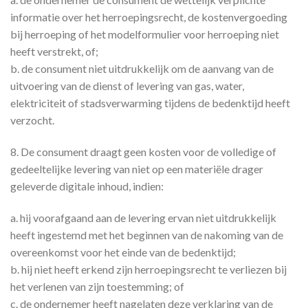
informatie over het herroepingsrecht, de kostenvergoeding
bij herroeping of het modelformulier voor herroeping niet
heeft verstrekt, of;
b. de consument niet uitdrukkelijk om de aanvang van de
uitvoering van de dienst of levering van gas, water,
elektriciteit of stadsverwarming tijdens de bedenktijd heeft
verzocht.
8. De consument draagt geen kosten voor de volledige of
gedeeltelijke levering van niet op een materiële drager
geleverde digitale inhoud, indien:
a. hij voorafgaand aan de levering ervan niet uitdrukkelijk
heeft ingestemd met het beginnen van de nakoming van de
overeenkomst voor het einde van de bedenktijd;
b. hij niet heeft erkend zijn herroepingsrecht te verliezen bij
het verlenen van zijn toestemming; of
c. de ondernemer heeft nagelaten deze verklaring van de