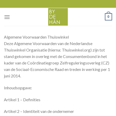
Skip
to
content
0
Algemene Voorwaarden Thuiswinkel
Deze Algemene Voorwaarden van de Nederlandse
Thuiswinkel Organisatie (hierna: Thuiswinkel.org) zijn tot
stand gekomen in overleg met de Consumentenbond in het
kader van de Coördinatiegroep Zelfreguleringsoverleg (CZ)
van de Sociaal-Economische Raad en treden in werking per 1
juni 2014.
Inhoudsopgave:
Artikel 1 – Definities
Artikel 2 – Identiteit van de ondernemer