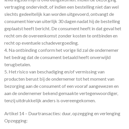
vertraging ondervindt, of indien een bestelling niet dan wel
slechts gedeeltelijk kan worden uitgevoerd, ontvangt de
consument hiervan uiterlijk 30 dagen nadat hij de bestelling
geplaatst heeft bericht. De consument heeft in dat geval het
recht om de overeenkomst zonder kosten te ontbinden en
recht op eventuele schadevergoeding.
4. Na ontbinding conform het vorige lid zal de ondernemer
het bedrag dat de consument betaald heeft onverwijld
terugbetalen.
5. Het risico van beschadiging en/of vermissing van
producten berust bij de ondernemer tot het moment van
bezorging aan de consument of een vooraf aangewezen en
aan de ondernemer bekend gemaakte vertegenwoordiger,
tenzij uitdrukkelijk anders is overeengekomen.
Artikel 14 – Duurtransacties: duur, opzegging en verlenging
Opzegging: