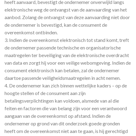
heeft aanvaard, bevestigt de ondernemer onverwijld langs
elektronische weg de ontvangst van de aanvaarding van het
aanbod. Zolang de ontvangst van deze aanvaarding niet door
de ondernemer is bevestigd, kan de consument de
overeenkomst ontbinden.
3. Indien de overeenkomst elektronisch tot stand komt, treft
de ondernemer passende technische en organisatorische
maatregelen ter beveiliging van de elektronische overdracht
van data en zorgt hij voor een veilige webomgeving. Indien de
consument elektronisch kan betalen, zal de ondernemer
daartoe passende veiligheidsmaatregelen in acht nemen.
4. De ondernemer kan zich binnen wettelijke kaders – op de
hoogte stellen of de consument aan zijn
betalingsverplichtingen kan voldoen, alsmede van al die
feiten en factoren die van belang zijn voor een verantwoord
aangaan van de overeenkomst op afstand. Indien de
ondernemer op grond van dit onderzoek goede gronden
heeft om de overeenkomst niet aan te gaan, is hij gerechtigd