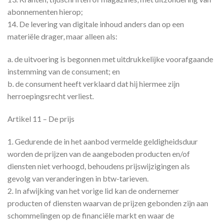
abonnementen hierop;
14. De levering van digitale inhoud anders dan op een
materiële drager, maar alleen als:
a. de uitvoering is begonnen met uitdrukkelijke voorafgaande
instemming van de consument; en
b. de consument heeft verklaard dat hij hiermee zijn
herroepingsrecht verliest.
Artikel 11 – De prijs
1. Gedurende de in het aanbod vermelde geldigheidsduur
worden de prijzen van de aangeboden producten en/of
diensten niet verhoogd, behoudens prijswijzigingen als
gevolg van veranderingen in btw-tarieven.
2. In afwijking van het vorige lid kan de ondernemer
producten of diensten waarvan de prijzen gebonden zijn aan
schommelingen op de financiële markt en waar de