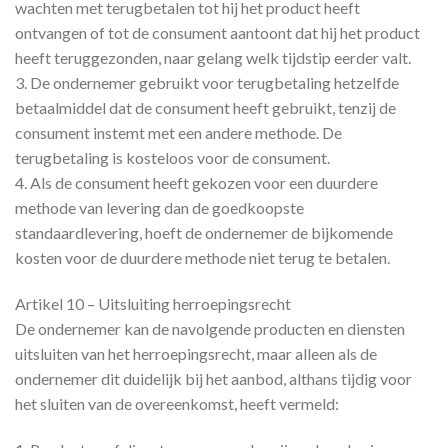
wachten met terugbetalen tot hij het product heeft
ontvangen of tot de consument aantoont dat hij het product
heeft teruggezonden, naar gelang welk tijdstip eerder valt.
3. De ondernemer gebruikt voor terugbetaling hetzelfde
betaalmiddel dat de consument heeft gebruikt, tenzij de
consument instemt met een andere methode. De
terugbetaling is kosteloos voor de consument.
4. Als de consument heeft gekozen voor een duurdere
methode van levering dan de goedkoopste
standaardlevering, hoeft de ondernemer de bijkomende
kosten voor de duurdere methode niet terug te betalen.
Artikel 10 – Uitsluiting herroepingsrecht
De ondernemer kan de navolgende producten en diensten
uitsluiten van het herroepingsrecht, maar alleen als de
ondernemer dit duidelijk bij het aanbod, althans tijdig voor
het sluiten van de overeenkomst, heeft vermeld: