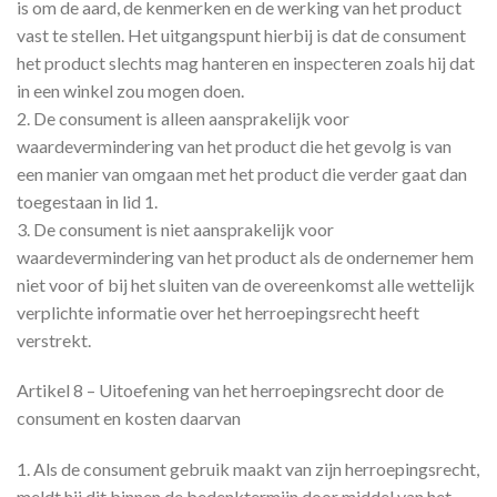
is om de aard, de kenmerken en de werking van het product
vast te stellen. Het uitgangspunt hierbij is dat de consument
het product slechts mag hanteren en inspecteren zoals hij dat
in een winkel zou mogen doen.
2. De consument is alleen aansprakelijk voor
waardevermindering van het product die het gevolg is van
een manier van omgaan met het product die verder gaat dan
toegestaan in lid 1.
3. De consument is niet aansprakelijk voor
waardevermindering van het product als de ondernemer hem
niet voor of bij het sluiten van de overeenkomst alle wettelijk
verplichte informatie over het herroepingsrecht heeft
verstrekt.
Artikel 8 – Uitoefening van het herroepingsrecht door de
consument en kosten daarvan
1. Als de consument gebruik maakt van zijn herroepingsrecht,
meldt hij dit binnen de bedenktermijn door middel van het