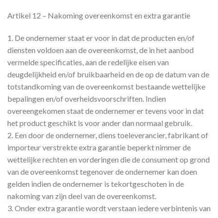
Artikel 12 – Nakoming overeenkomst en extra garantie
1. De ondernemer staat er voor in dat de producten en/of
diensten voldoen aan de overeenkomst, de in het aanbod
vermelde specificaties, aan de redelijke eisen van
deugdelijkheid en/of bruikbaarheid en de op de datum van de
totstandkoming van de overeenkomst bestaande wettelijke
bepalingen en/of overheidsvoorschriften. Indien
overeengekomen staat de ondernemer er tevens voor in dat
het product geschikt is voor ander dan normaal gebruik.
2. Een door de ondernemer, diens toeleverancier, fabrikant of
importeur verstrekte extra garantie beperkt nimmer de
wettelijke rechten en vorderingen die de consument op grond
van de overeenkomst tegenover de ondernemer kan doen
gelden indien de ondernemer is tekortgeschoten in de
nakoming van zijn deel van de overeenkomst.
3. Onder extra garantie wordt verstaan iedere verbintenis van