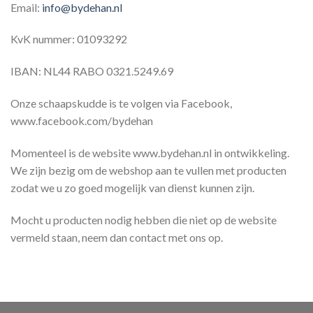
Email:
info@bydehan.nl
KvK nummer: 01093292
IBAN: NL44 RABO 0321.5249.69
Onze schaapskudde is te volgen via Facebook,
www.facebook.com/bydehan
Momenteel is de website www.bydehan.nl in ontwikkeling.
We zijn bezig om de webshop aan te vullen met producten
zodat we u zo goed mogelijk van dienst kunnen zijn.
Mocht u producten nodig hebben die niet op de website
vermeld staan, neem dan contact met ons op.