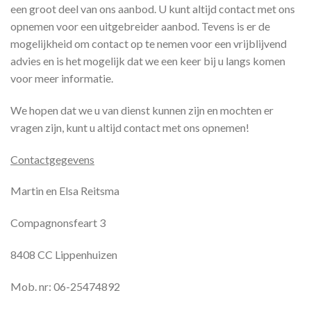
een groot deel van ons aanbod. U kunt altijd contact met ons
opnemen voor een uitgebreider aanbod. Tevens is er de
mogelijkheid om contact op te nemen voor een vrijblijvend
advies en is het mogelijk dat we een keer bij u langs komen
voor meer informatie.
We hopen dat we u van dienst kunnen zijn en mochten er
vragen zijn, kunt u altijd contact met ons opnemen!
Contactgegevens
Martin en Elsa Reitsma
Compagnonsfeart 3
8408 CC Lippenhuizen
Mob. nr: 06-25474892