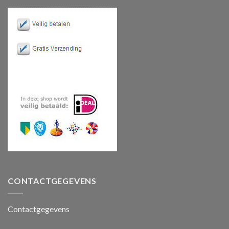
CONTACTGEGEVENS
Contactgegevens