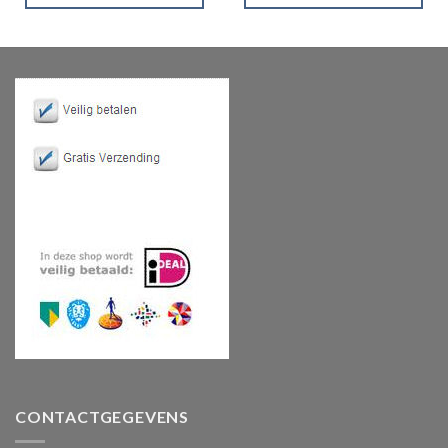
CONTACTGEGEVENS