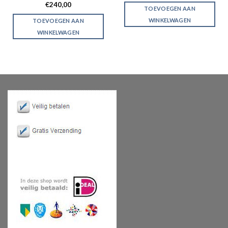
€
240,00
TOEVOEGEN AAN
WINKELWAGEN
TOEVOEGEN AAN
WINKELWAGEN