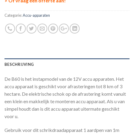
> Of vraag een offerte aan!
Categorie:
Accu-apparaten
BESCHRIJVING
De B60 is het instapmodel van de 12V accu apparaten. Het
accu apparaat is geschikt voor afrasteringen tot 8 km of 3
hectare. De elektrische schok op de afrastering komt vanuit
een klein en makkelijk te monteren accu apparaat. Als u van
simpel houdt dan is dit accu apparaat uitermate geschikt
voor u.
Gebruik voor dit schrikdraadapparaat 1 aardpen van 1m