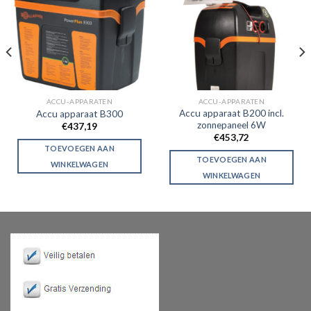
ACCU-APPARATEN
ACCU-APPARATEN
Accu apparaat B200 incl.
Accu apparaat B300
zonnepaneel 6W
€
437,19
€
453,72
TOEVOEGEN AAN
TOEVOEGEN AAN
WINKELWAGEN
WINKELWAGEN