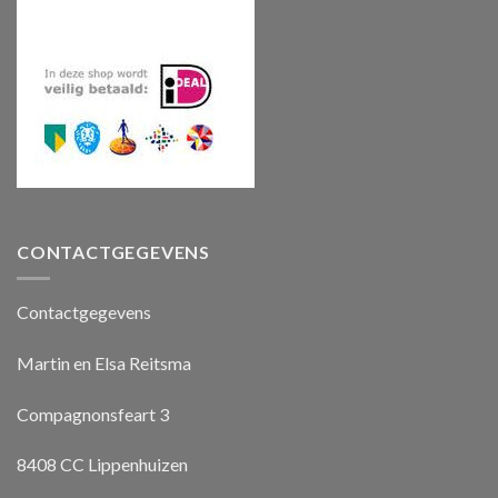
CONTACTGEGEVENS
Contactgegevens
Martin en Elsa Reitsma
Compagnonsfeart 3
8408 CC Lippenhuizen