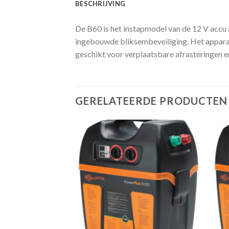
BESCHRIJVING
De B60 is het instapmodel van de 12 V accu a
ingebouwde bliksembeveiliging. Het apparaat
geschikt voor verplaatsbare afrasteringen e
GERELATEERDE PRODUCTEN