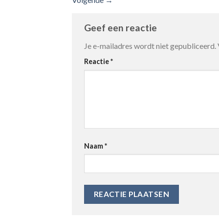
Geef een reactie
Je e-mailadres wordt niet gepubliceerd.
Reactie
*
Naam
*