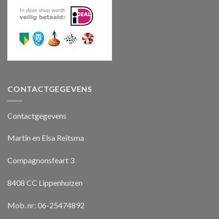
CONTACTGEGEVENS
Contactgegevens
Martin en Elsa Reitsma
Compagnonsfeart 3
8408 CC Lippenhuizen
Mob. nr: 06-25474892