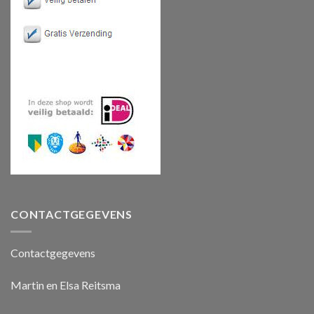
CONTACTGEGEVENS
Contactgegevens
Martin en Elsa Reitsma