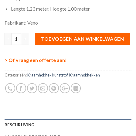
Lengte 1,23 meter. Hoogte 1,00 meter
Fabrikant: Veno
Aantal
TOEVOEGEN AAN WINKELWAGEN
> Of vraag een offerte aan!
Categorieën:
Kraamhokhek kunststof
,
Kraamhokhekken
BESCHRIJVING