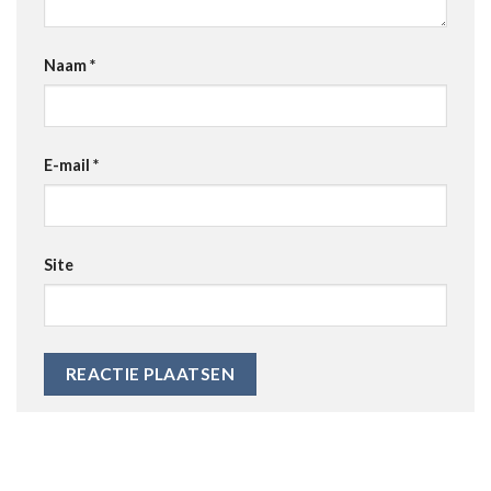
Naam
*
E-mail
*
Site