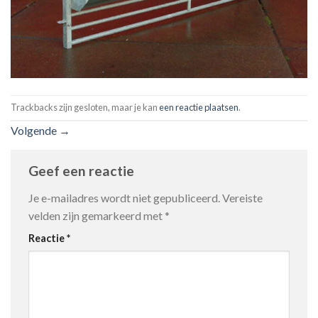
Trackbacks zijn gesloten, maar je kan
een reactie plaatsen
.
Volgende
→
Geef een reactie
Je e-mailadres wordt niet gepubliceerd.
Vereiste
velden zijn gemarkeerd met
*
Reactie
*