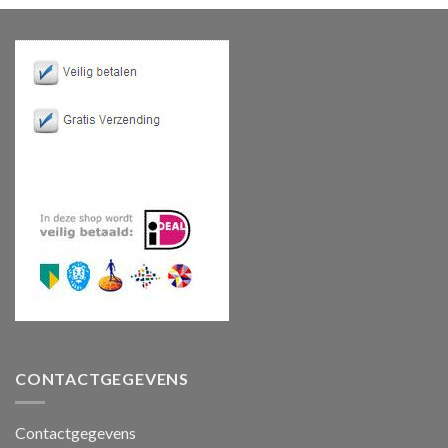
CONTACTGEGEVENS
Contactgegevens