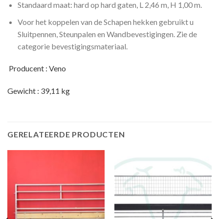
Standaard maat: hard op hard gaten, L 2,46 m, H 1,00 m.
Voor het koppelen van de Schapen hekken gebruikt u
Sluitpennen, Steunpalen en Wandbevestigingen. Zie de
categorie bevestigingsmateriaal.
Producent : Veno
Gewicht : 39,11 kg
GERELATEERDE PRODUCTEN