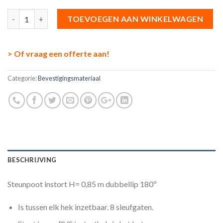
Aantal
TOEVOEGEN AAN WINKELWAGEN
> Of vraag een offerte aan!
Categorie:
Bevestigingsmateriaal
BESCHRIJVING
Steunpoot instort H= 0,85 m dubbellip 180º
Is tussen elk hek inzetbaar. 8 sleufgaten.