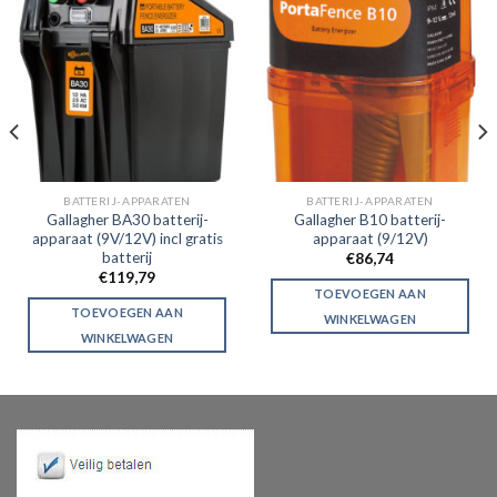
BATTERIJ-APPARATEN
BATTERIJ-APPARATEN
Gallagher BA30 batterij-
Gallagher B10 batterij-
apparaat (9V/12V) incl gratis
apparaat (9/12V)
batterij
€
86,74
€
119,79
TOEVOEGEN AAN
TOEVOEGEN AAN
WINKELWAGEN
WINKELWAGEN