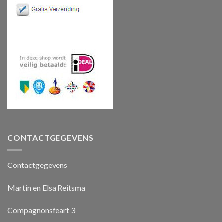
CONTACTGEGEVENS
Contactgegevens
Martin en Elsa Reitsma
Compagnonsfeart 3