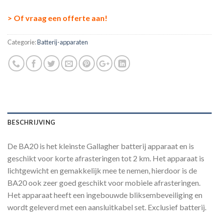
> Of vraag een offerte aan!
Categorie:
Batterij-apparaten
BESCHRIJVING
De BA20 is het kleinste Gallagher batterij apparaat en is
geschikt voor korte afrasteringen tot 2 km. Het apparaat is
lichtgewicht en gemakkelijk mee te nemen, hierdoor is de
BA20 ook zeer goed geschikt voor mobiele afrasteringen.
Het apparaat heeft een ingebouwde bliksembeveiliging en
wordt geleverd met een aansluitkabel set. Exclusief batterij.