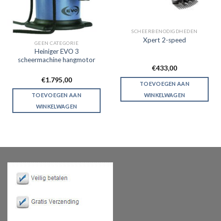
SCHEERBENODIGDHEDEN
Xpert 2-speed
GEEN CATEGORIE
Heiniger EVO 3
scheermachine hangmotor
€
433,00
€
1.795,00
TOEVOEGEN AAN
WINKELWAGEN
TOEVOEGEN AAN
WINKELWAGEN