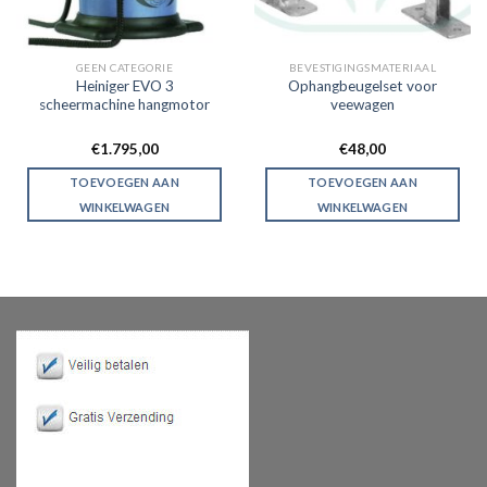
GEEN CATEGORIE
BEVESTIGINGSMATERIAAL
Heiniger EVO 3
Ophangbeugelset voor
scheermachine hangmotor
veewagen
€
1.795,00
€
48,00
TOEVOEGEN AAN
TOEVOEGEN AAN
WINKELWAGEN
WINKELWAGEN