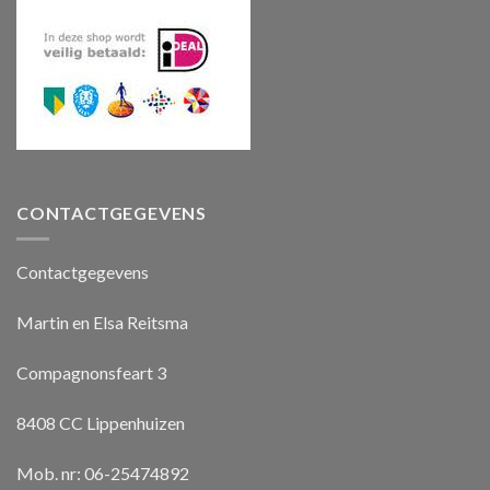
CONTACTGEGEVENS
Contactgegevens
Martin en Elsa Reitsma
Compagnonsfeart 3
8408 CC Lippenhuizen
Mob. nr: 06-25474892