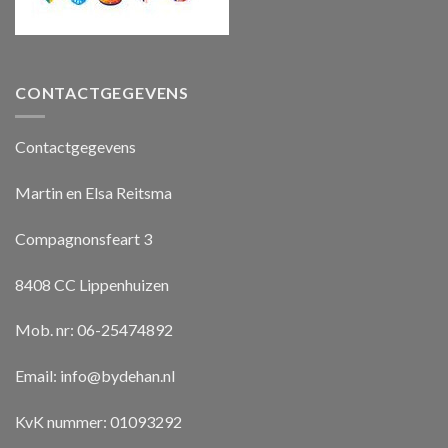
CONTACTGEGEVENS
Contactgegevens
Martin en Elsa Reitsma
Compagnonsfeart 3
8408 CC Lippenhuizen
Mob. nr: 06-25474892
Email:
info@bydehan.nl
KvK nummer: 01093292