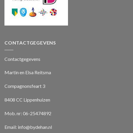
CONTACTGEGEVENS
Contactgegevens
Martin en Elsa Reitsma
Compagnonsfeart 3
8408 CC Lippenhuizen
Mob. nr: 06-25474892
Email:
info@bydehan.nl