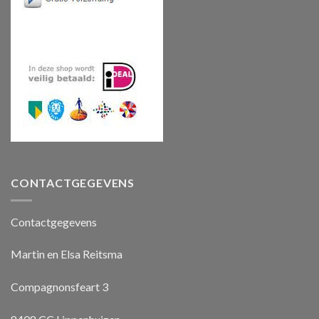
CONTACTGEGEVENS
Contactgegevens
Martin en Elsa Reitsma
Compagnonsfeart 3