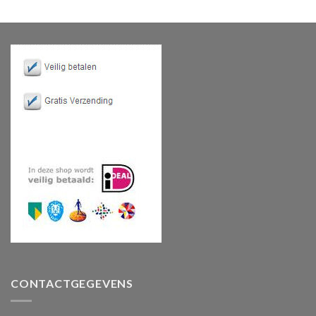
CONTACTGEGEVENS