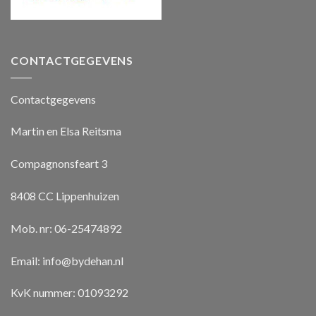
CONTACTGEGEVENS
Contactgegevens
Martin en Elsa Reitsma
Compagnonsfeart 3
8408 CC Lippenhuizen
Mob. nr: 06-25474892
Email:
info@bydehan.nl
KvK nummer: 01093292