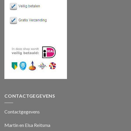
CONTACTGEGEVENS
Contactgegevens
Martin en Elsa Reitsma