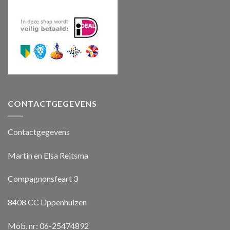
CONTACTGEGEVENS
Contactgegevens
Martin en Elsa Reitsma
Compagnonsfeart 3
8408 CC Lippenhuizen
Mob. nr: 06-25474892