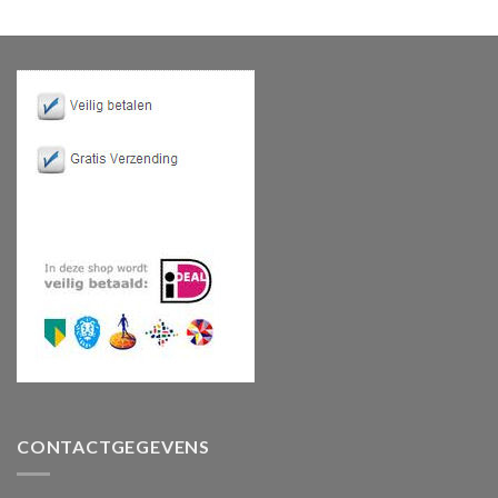
CONTACTGEGEVENS