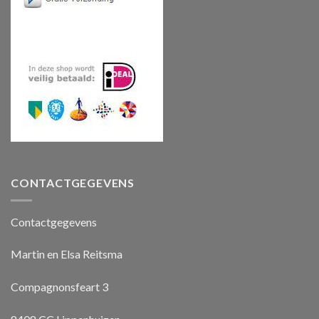
CONTACTGEGEVENS
Contactgegevens
Martin en Elsa Reitsma
Compagnonsfeart 3