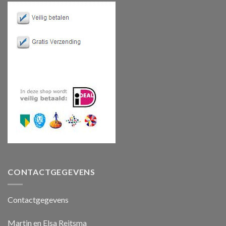
CONTACTGEGEVENS
Contactgegevens
Martin en Elsa Reitsma